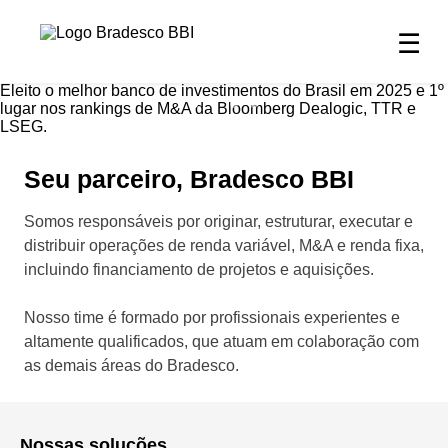
☰
Seu parceiro, Bradesco BBI
Somos responsáveis por originar, estruturar, executar e
distribuir operações de renda variável, M&A e renda fixa,
incluindo financiamento de projetos e aquisições.
Nosso time é formado por profissionais experientes e
altamente qualificados, que atuam em colaboração com
as demais áreas do Bradesco.
Nossas soluções