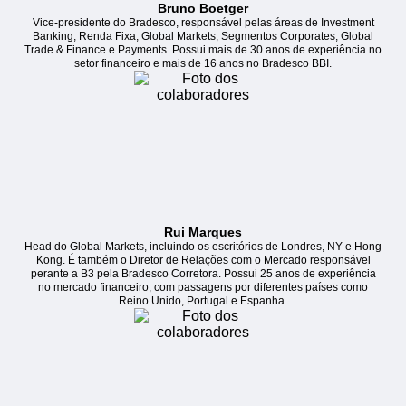
Bruno Boetger
Vice-presidente do Bradesco, responsável pelas áreas de Investment
Banking, Renda Fixa, Global Markets, Segmentos Corporates, Global
Trade & Finance e Payments. Possui mais de 30 anos de experiência no
setor financeiro e mais de 16 anos no Bradesco BBI.
Rui Marques
Head do Global Markets, incluindo os escritórios de Londres, NY e Hong
Kong. É também o Diretor de Relações com o Mercado responsável
perante a B3 pela Bradesco Corretora. Possui 25 anos de experiência
no mercado financeiro, com passagens por diferentes países como
Reino Unido, Portugal e Espanha.